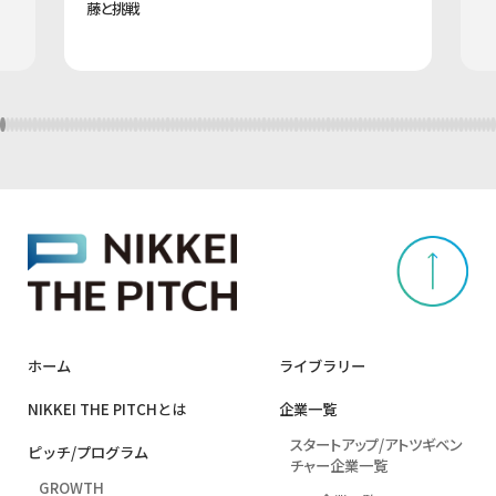
藤と挑戦
ホーム
ライブラリー
NIKKEI THE PITCHとは
企業⼀覧
スタートアップ/アトツギベン
ピッチ/プログラム
チャー企業一覧
GROWTH