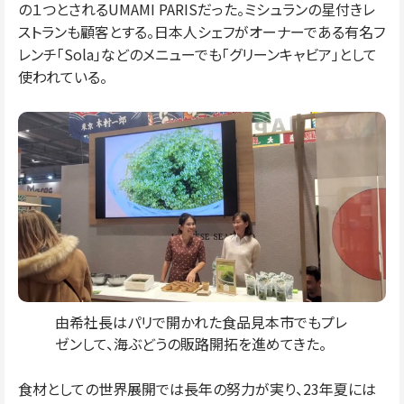
の１つとされるUMAMI PARISだった。ミシュランの星付きレ
ストランも顧客とする。日本人シェフがオーナーである有名フ
レンチ「Sola」などのメニューでも「グリーンキャビア」として
使われている。
由希社長はパリで開かれた食品見本市でもプレ
ゼンして、海ぶどうの販路開拓を進めてきた。
食材としての世界展開では長年の努力が実り、23年夏には