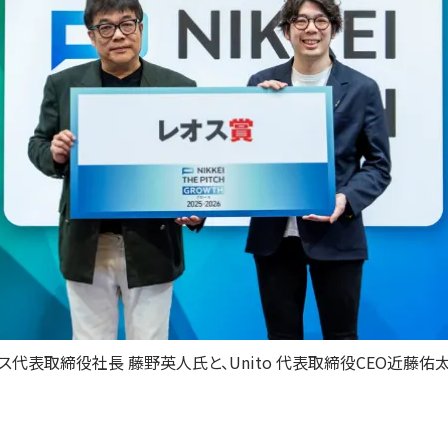
ス代表取締役社長 藤野英人氏と、Unito 代表取締役CEO近藤佑