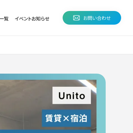
お問い合わせ
⼀覧
イベント
お知らせ