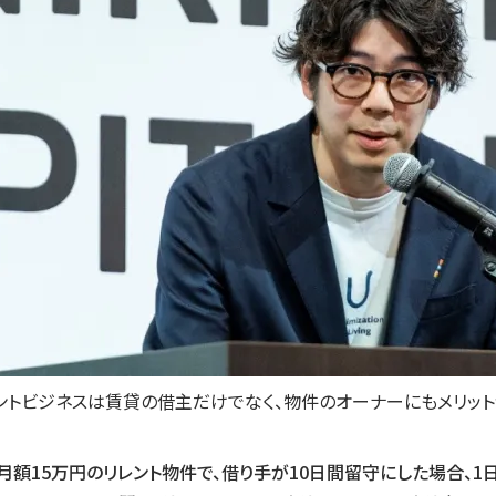
ントビジネスは賃貸の借主だけでなく、物件のオーナーにもメリッ
額15万円のリレント物件で、借り手が10日間留守にした場合、1日