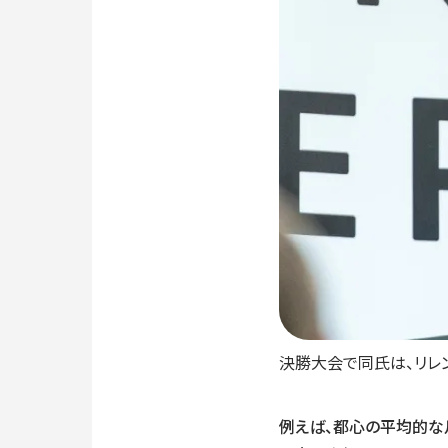
決勝大会で同氏は、リレ
例えば、都心の平均的な月