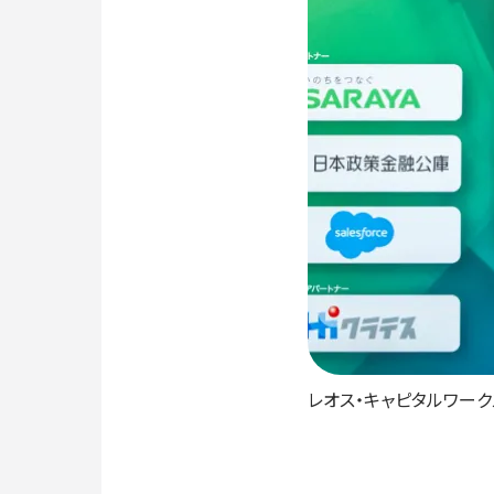
レオス・キャピタルワーク