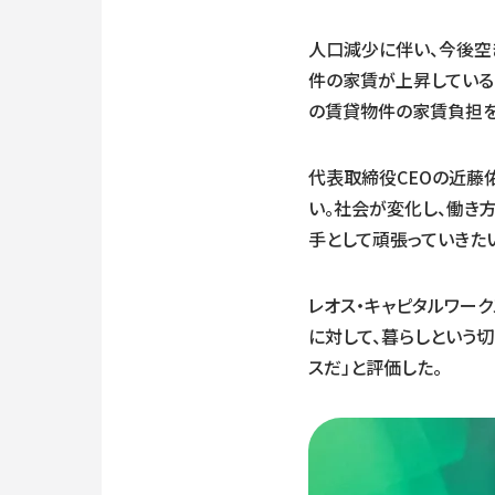
人口減少に伴い、今後空
件の家賃が上昇している
の賃貸物件の家賃負担を
代表取締役CEOの近藤
い。社会が変化し、働き
手として頑張っていきたい
レオス・キャピタルワー
に対して、暮らしという
スだ」と評価した。