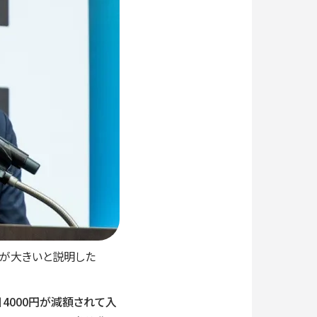
トが大きいと説明した
4000円が減額されて入