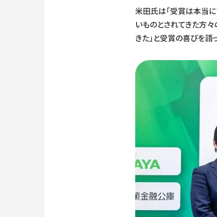
米田氏は「受賞は本当に
いものとされてきた方々
きた」と受賞の喜びを語っ