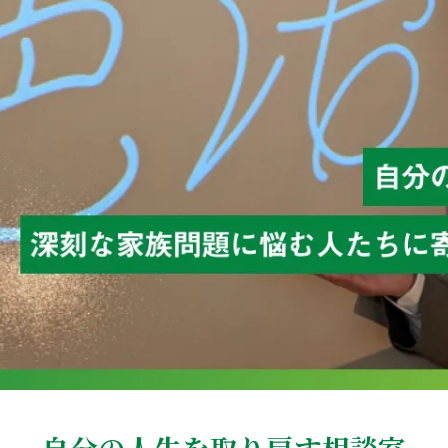
自分の人生を取り戻す相談室