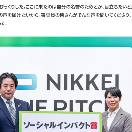
びっくりした。ここに来たのは自分の名誉のためとか、目立ちたいと
の声を届けたいから。審査員の皆さんがそんな声を聞いてくださり
た。