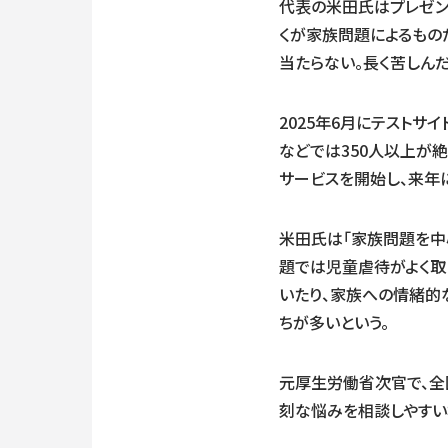
代表の米田氏はプレゼン
くが家族問題によるもの
当たらない。長く苦しん
2025年6月にテストサ
などでは350人以上が絶
サービスを開始し、来年
米田氏は「家族問題を中
題では児童虐待がよく取
いたり、家族への情緒的
ちが多いという。
元厚生労働省次官で、全
刻な悩みを相談しやすい