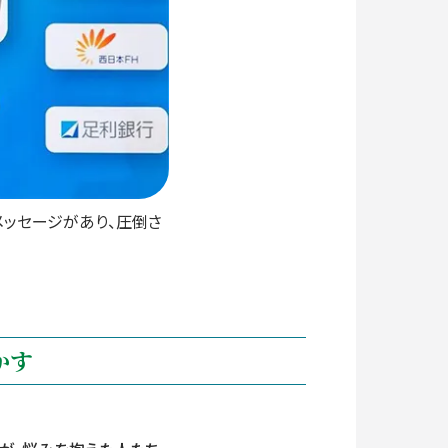
メッセージがあり、圧倒さ
かす