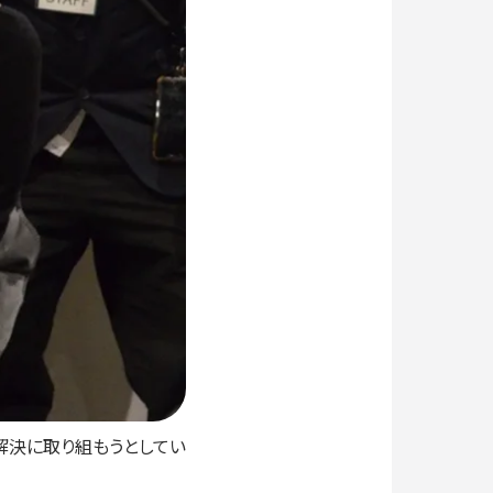
題解決に取り組もうとしてい