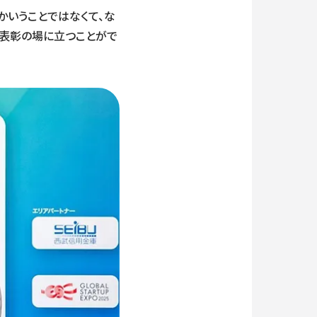
かいうことではなくて、な
、表彰の場に立つことがで