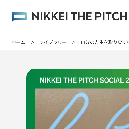
ホーム
＞
ライブラリー
＞
自分の人生を取り戻す