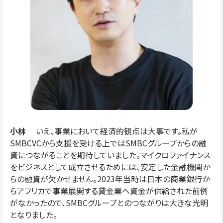
小林
いえ、事業において経済的観点は大事です。私が
SMBCVCから支援を受ける上ではSMBCグループからの融
資につながることを期待していました。マイクロファイナンス
をビジネスとして成立させるためには、安定した金融機関か
らの融資が欠かせません。2023年当時は日本の商業銀行か
らアフリカで事業展開する貸金業へ資金が供給された前例
がなかったので、SMBCグループとのつながりは大きな光明
となりました。