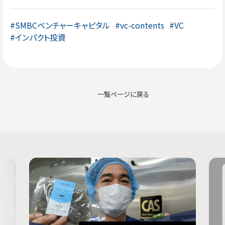
#SMBCベンチャーキャピタル
#vc-contents
#VC
#インパクト投資
一覧ページに戻る