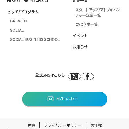
NIKKEI THE PITCHとは
企業⼀覧
スタートアップ/アトツギベン
ピッチ/プログラム
チャー企業一覧
GROWTH
CVC企業一覧
SOCIAL
イベント
SOCIAL BUSINESS SCHOOL
お知らせ
公式SNSはこちら
お問い合わせ
免責
プライバシーポリシー
著作権