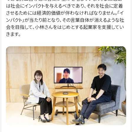
は社会にインパクトを与えるべきであり、それを社会に定着
させるためには経済的価値が伴わなければなりません。「イ
ンパクト」が当たり前となり、その言葉自体が消えるような社
会を目指して、小林さんをはじめとする起業家を支援してい
きます。