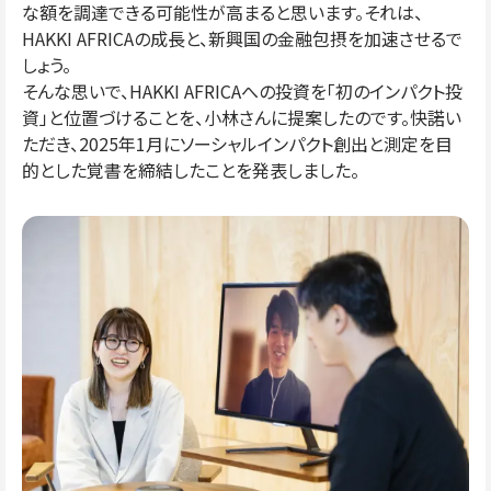
な額を調達できる可能性が高まると思います。それは、
HAKKI AFRICAの成長と、新興国の金融包摂を加速させるで
しょう。
そんな思いで、HAKKI AFRICAへの投資を「初のインパクト投
資」と位置づけることを、小林さんに提案したのです。快諾い
ただき、2025年1月にソーシャルインパクト創出と測定を目
的とした覚書を締結したことを発表しました。