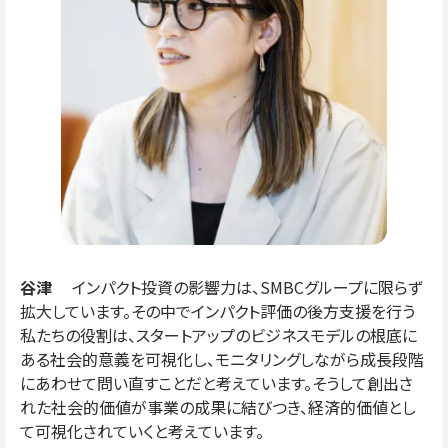
谷津
インパクト投資の影響力は、SMBCグループに限らず
拡大しています。その中でインパクト評価の後方支援を行う
私たちの役割は、スタートアップのビジネスモデルの根底に
ある社会的意義を可視化し、モニタリングしながら成長段階
にあわせて問い直すことだと考えています。そうして創出さ
れた社会的価値が事業の成果に結びつき、経済的価値とし
て可視化されていくと考えています。