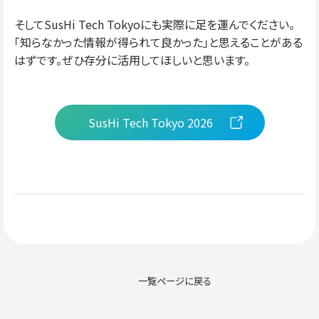
そしてSusHi Tech Tokyoにも実際に足を運んでください。
「知らなかった情報が得られて良かった」と思えることがある
はずです。ぜひ存分に活用してほしいと思います。
SusHi Tech Tokyo 2026
一覧ページに戻る