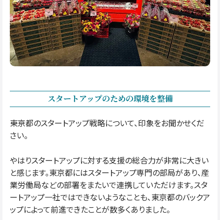
スタートアップのための環境を整備
――東京都のスタートアップ戦略について、印象をお聞かせくだ
さい。
やはりスタートアップに対する支援の総合力が非常に大きい
と感じます。東京都にはスタートアップ専門の部局があり、産
業労働局などの部署をまたいで連携していただけます。スタ
ートアップ一社ではできないようなことも、東京都のバックア
ップによって前進できたことが数多くありました。