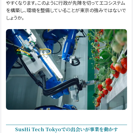
やすくなります。このように行政が先陣を切ってエコシステム
を構築し、環境を整備していることが東京の強みではないで
しょうか。
SusHi Tech Tokyoでの出会いが事業を動かす