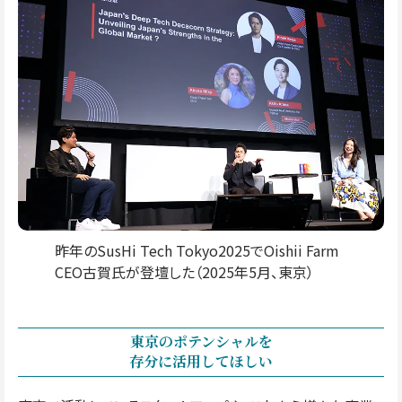
昨年のSusHi Tech Tokyo2025でOishii Farm
CEO古賀氏が登壇した（2025年5月、東京）
東京のポテンシャルを
存分に活用してほしい