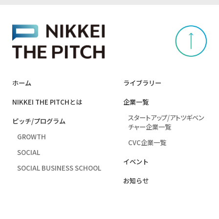
ホーム
ライブラリー
NIKKEI THE PITCHとは
企業⼀覧
スタートアップ/アトツギベン
ピッチ/プログラム
チャー企業一覧
GROWTH
CVC企業一覧
SOCIAL
イベント
SOCIAL BUSINESS SCHOOL
お知らせ