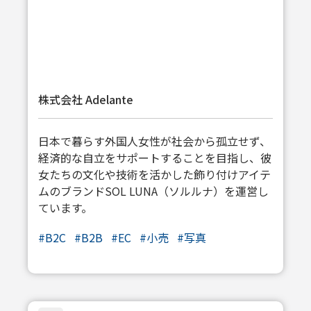
株式会社 Adelante
日本で暮らす外国人女性が社会から孤立せず、
経済的な自立をサポートすることを目指し、彼
女たちの文化や技術を活かした飾り付けアイテ
ムのブランドSOL LUNA（ソルルナ）を運営し
ています。
#
B2C
#
B2B
#
EC
#
小売
#
写真