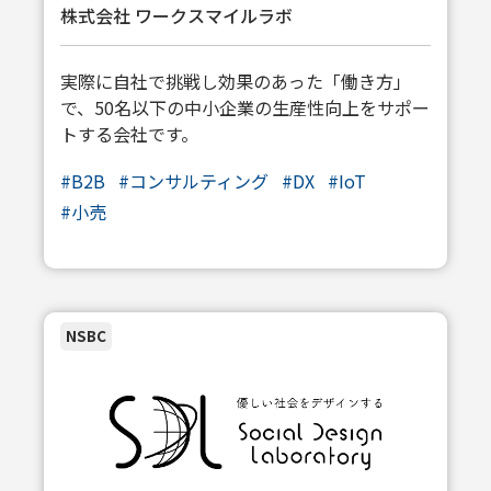
株式会社 ワークスマイルラボ
実際に自社で挑戦し効果のあった「働き方」
で、50名以下の中小企業の生産性向上をサポー
トする会社です。
#
B2B
#
コンサルティング
#
DX
#
IoT
#
小売
NSBC