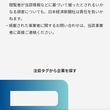
閲覧者が当該情報などに基づいて被ったとされるいか
なる損害についても、日本経済新聞社は責任を負いか
ねます。
・掲載された事業者に関するお問い合わせは、当該事業
者に直接ご連絡ください。
注目タグから
企業を探す