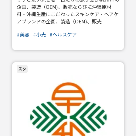
企画、製造（OEM)、販売ならびに沖縄原材
料・沖縄生産にこだわったスキンケア・ヘアケ
アブランドの企画、製造（OEM)、販売
#
美容
#
小売
#
ヘルスケア
スタ