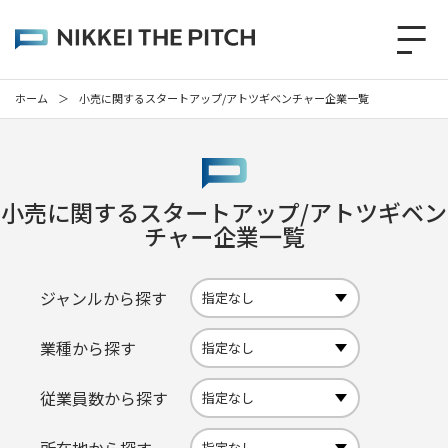
ホーム
＞
小売に関するスタートアップ/アトツギベンチャー企業一覧
小売に関するスタートアップ/アトツギベン
チャー企業一覧
ジャンルから探す
業種から探す
従業員数から探す