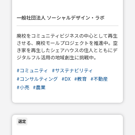
一般社団法人 ソーシャルデザイン・ラボ
廃校をコミュニティビジネスの中心として再生
させる、廃校モールプロジェクトを推進中。空
き家を再生したシェアハウスの住人とともにデ
ジタルフル活用の地域創生に挑戦中。
#
コミュニティ
#
サステナビリティ
#
コンサルティング
#
DX
#
教育
#
不動産
#
小売
#
農業
選定