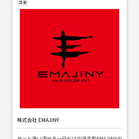
スタ
株式会社 EMAJINY
サッと洗い流せる一日だけの派手髪EMAJINYの