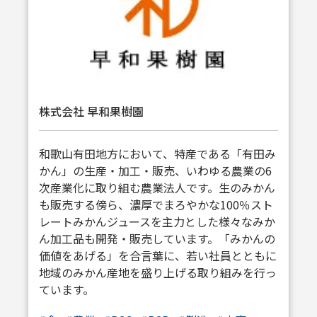
株式会社 早和果樹園
和歌山有田地方において、特産である「有田み
かん」の生産・加工・販売、いわゆる農業の6
次産業化に取り組む農業法人です。生のみかん
も販売する傍ら、濃厚でまろやかな100％スト
レートみかんジュースを主力とした様々なみか
ん加工品も開発・販売しています。「みかんの
価値をあげる」を合言葉に、若い社員とともに
地域のみかん産地を盛り上げる取り組みを行っ
ています。