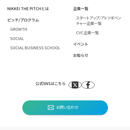
NIKKEI THE PITCHとは
企業⼀覧
スタートアップ/アトツギベン
ピッチ/プログラム
チャー企業一覧
GROWTH
CVC企業一覧
SOCIAL
イベント
SOCIAL BUSINESS SCHOOL
お知らせ
公式SNSはこちら
お問い合わせ