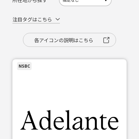
所在地から探す
注目タグはこちら
各アイコンの説明はこちら
NSBC