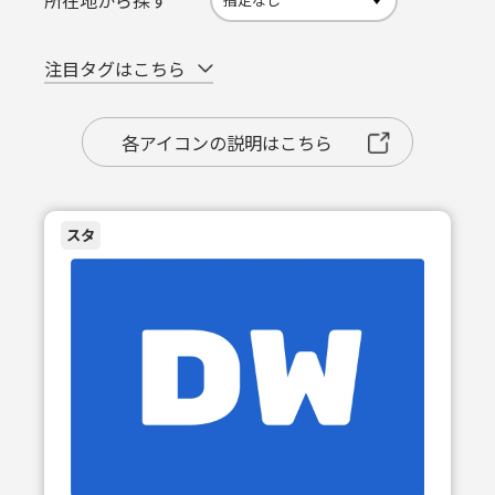
所在地から探す
注目タグはこちら
各アイコンの説明はこちら
スタ