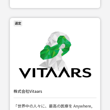
選定
株式会社Vitaars
「世界中の人々に、最高の医療を Anywhere,