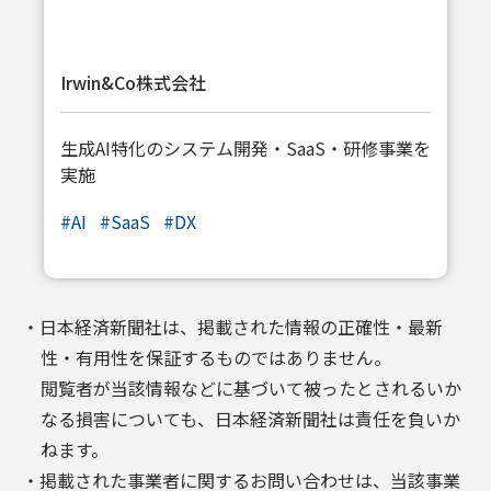
Irwin&Co株式会社
生成AI特化のシステム開発・SaaS・研修事業を
実施
#
AI
#
SaaS
#
DX
・日本経済新聞社は、掲載された情報の正確性・最新
性・有用性を保証するものではありません。
閲覧者が当該情報などに基づいて被ったとされるいか
なる損害についても、日本経済新聞社は責任を負いか
ねます。
・掲載された事業者に関するお問い合わせは、当該事業