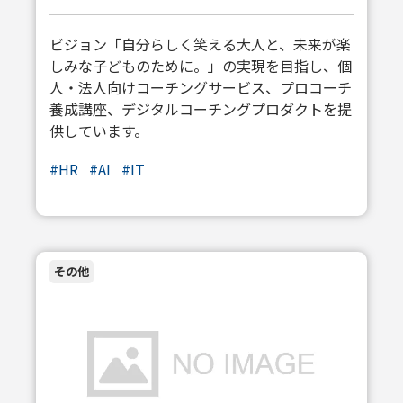
ビジョン「自分らしく笑える大人と、未来が楽
しみな子どものために。」の実現を目指し、個
人・法人向けコーチングサービス、プロコーチ
養成講座、デジタルコーチングプロダクトを提
供しています。
#
HR
#
AI
#
IT
その他