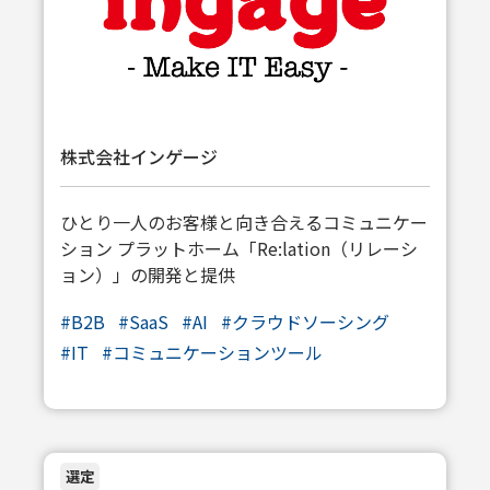
株式会社インゲージ
ひとり一人のお客様と向き合えるコミュニケー
ション プラットホーム「Re:lation（リレーシ
ョン）」の開発と提供
#
B2B
#
SaaS
#
AI
#
クラウドソーシング
#
IT
#
コミュニケーションツール
選定