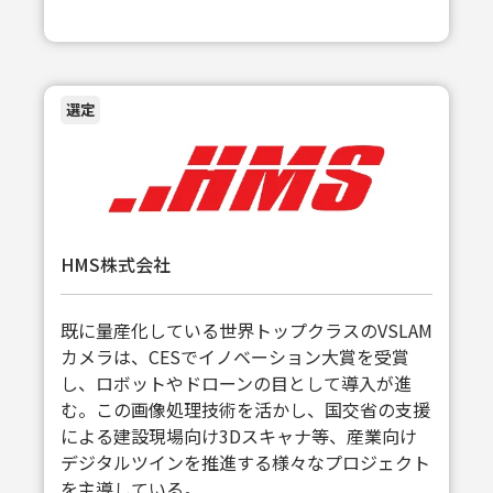
選定
HMS株式会社
既に量産化している世界トップクラスのVSLAM
カメラは、CESでイノベーション大賞を受賞
し、ロボットやドローンの目として導入が進
む。この画像処理技術を活かし、国交省の支援
による建設現場向け3Dスキャナ等、産業向け
デジタルツインを推進する様々なプロジェクト
を主導している。