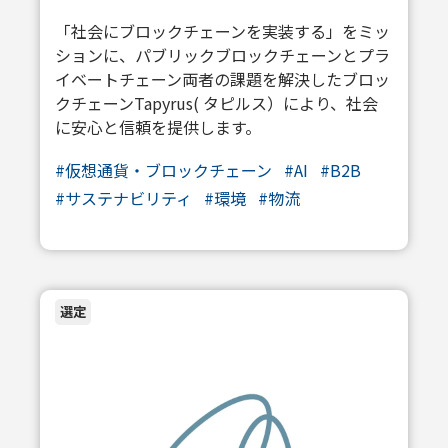
「社会にブロックチェーンを実装する」をミッ
ションに、パブリックブロックチェーンとプラ
イベートチェーン両者の課題を解決したブロッ
クチェーンTapyrus( タピルス）により、社会
に安心と信頼を提供します。
#
仮想通貨・ブロックチェーン
#
AI
#
B2B
#
サステナビリティ
#
環境
#
物流
選定