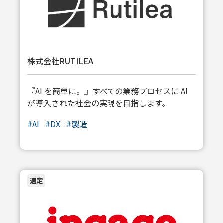
株式会社RUTILEA
『AI を簡単に。』すべての業務プロセスに AI
が導入された社会の実現を目指します。
#
AI
#
DX
#
製造
選定