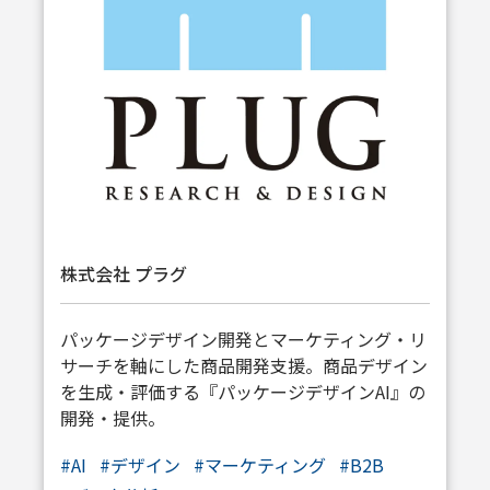
株式会社 プラグ
パッケージデザイン開発とマーケティング・リ
サーチを軸にした商品開発支援。商品デザイン
を生成・評価する『パッケージデザインAI』の
開発・提供。
#
AI
#
デザイン
#
マーケティング
#
B2B