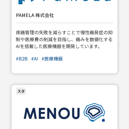
PAMELA 株式会社
疼痛管理の失敗を減らすことで慢性痛発症の抑
制や医療費の削減を目指し、痛みを数値化する
AIを搭載した医療機器を開発しています。
#
B2B
#
AI
#
医療機器
スタ