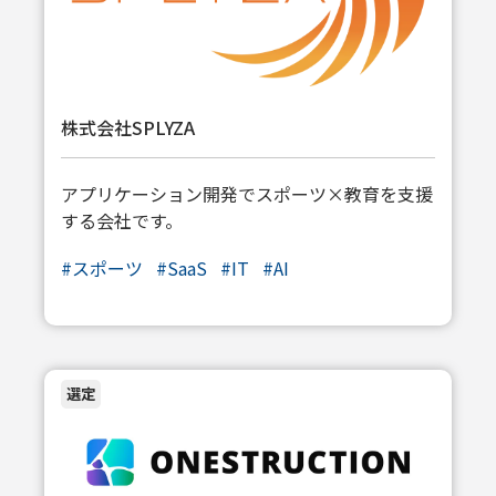
株式会社SPLYZA
アプリケーション開発でスポーツ×教育を支援
する会社です。
#
スポーツ
#
SaaS
#
IT
#
AI
選定