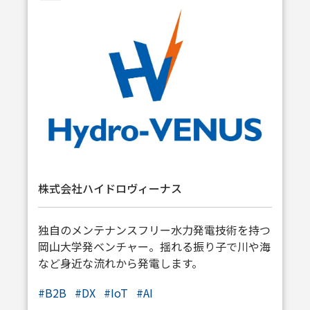
株式会社ハイドロヴィーナス
独自のメンテナンスフリー水力発電技術を持つ
岡山大学発ベンチャー。揺れる振り子で川や海
など身近な流れから発電します。
#
B2B
#
DX
#
IoT
#
AI