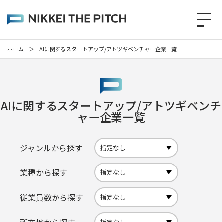
ホーム
＞
AIに関するスタートアップ/アトツギベンチャー企業一覧
AIに関するスタートアップ/アトツギベンチ
ャー企業一覧
ジャンルから探す
業種から探す
従業員数から探す