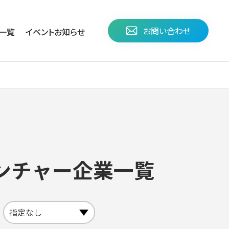
お問い合わせ
⼀覧
イベント
お知らせ
ベンチャー企業一覧