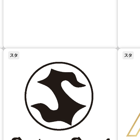
スタ
スタ