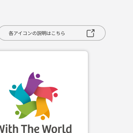
各アイコンの説明はこちら