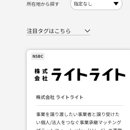
所在地から探す
注目タグはこちら
NSBC
株式会社 ライトライト
事業を譲り渡したい事業者と譲り受けた
い個人/法人をつなぐ事業承継マッチング