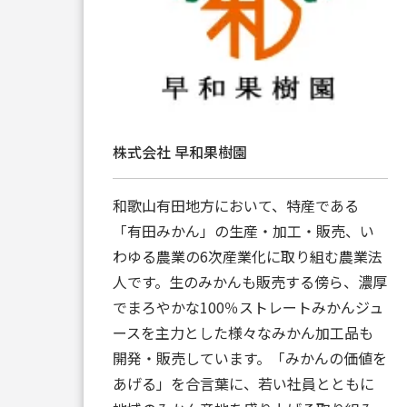
株式会社 早和果樹園
和歌山有田地方において、特産である
「有田みかん」の生産・加工・販売、い
わゆる農業の6次産業化に取り組む農業法
人です。生のみかんも販売する傍ら、濃厚
でまろやかな100％ストレートみかんジュ
ースを主力とした様々なみかん加工品も
開発・販売しています。「みかんの価値を
あげる」を合言葉に、若い社員とともに