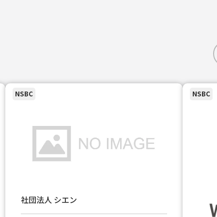
NSBC
NSBC
社団法人 シエン