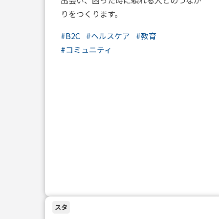
りをつくります。
#
B2C
#
ヘルスケア
#
教育
#
コミュニティ
スタ