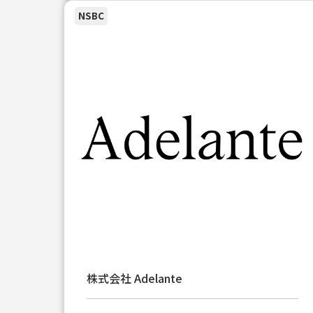
NSBC
株式会社 Adelante