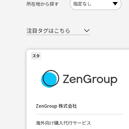
所在地から探す
注目タグはこちら
スタ
ZenGroup 株式会社
海外向け購入代行サービス