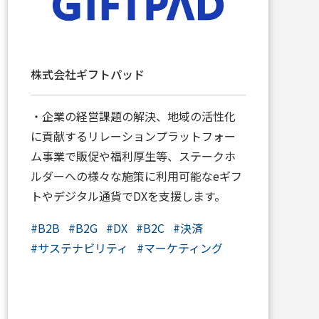
株式会社ギフトパッド
・企業の経営課題の解決、地域の活性化
に貢献するリレーションプラットフォー
ム事業で販促や福利厚生等、ステークホ
ルダーへの様々な施策に利用可能なeギフ
トやデジタル通貨でDXを支援します。
#
B2B
#
B2G
#
DX
#
B2C
#
決済
#
サステナビリティ
#
マーケティング