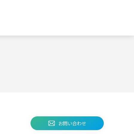
お問い合わせ