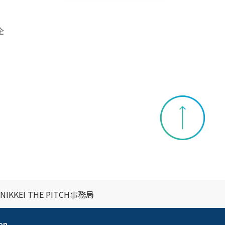
企
NIKKEI THE PITCH事務局
on.