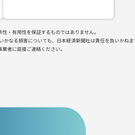
新性・有用性を保証するものではありません。
いかなる損害についても、日本経済新聞社は責任を負いかねま
事業者に直接ご連絡ください。