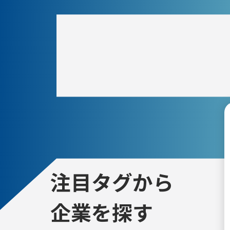
注目タグから
企業を探す