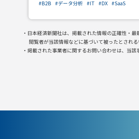
#
B2B
#
データ分析
#
IT
#
DX
#
SaaS
・日本経済新聞社は、掲載された情報の正確性・最
閲覧者が当該情報などに基づいて被ったとされる
・掲載された事業者に関するお問い合わせは、当該