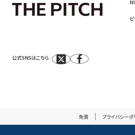
N
ピ
公式SNSはこちら
免責
プライバシーポ