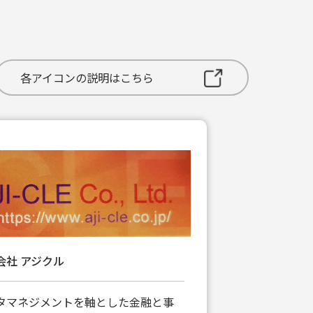
各アイコンの説明はこちら
会社 アジクル
タマネジメントを軸とした金融と事