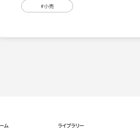
#小売
ーム
ライブラリー