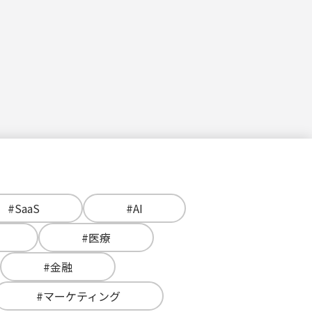
#SaaS
#AI
#医療
#金融
#マーケティング