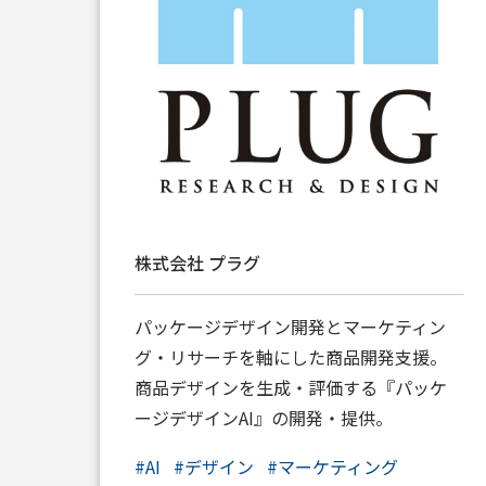
株式会社 プラグ
パッケージデザイン開発とマーケティン
グ・リサーチを軸にした商品開発支援。
商品デザインを生成・評価する『パッケ
ージデザインAI』の開発・提供。
#
AI
#
デザイン
#
マーケティング