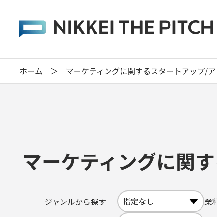
ホーム
＞
マーケティングに関するスタートアップ/
マーケティングに関す
ジャンルから探す
業