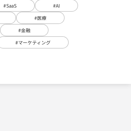
#SaaS
#AI
#医療
#金融
#マーケティング