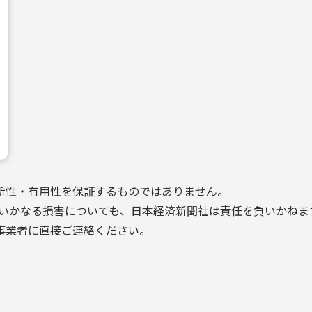
新性・有用性を保証するものではありません。
いかなる損害についても、日本経済新聞社は責任を負いかねま
事業者に直接ご連絡ください。