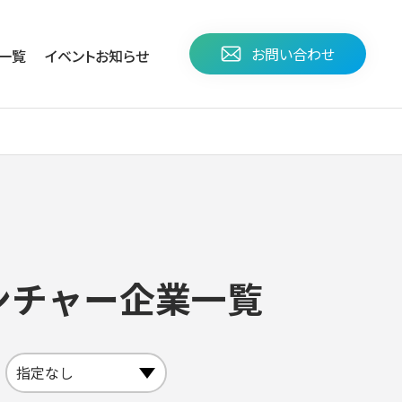
お問い合わせ
⼀覧
イベント
お知らせ
ンチャー企業一覧