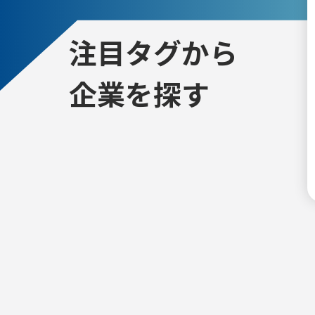
注目タグから
企業を探す