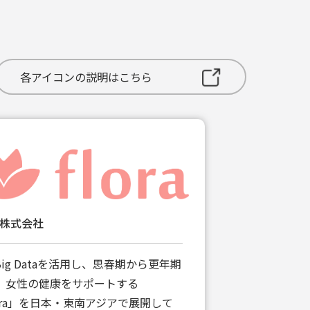
各アイコンの説明はこちら
ra株式会社
Big Dataを活用し、思春期から更年期
、女性の健康をサポートする
lora」を日本・東南アジアで展開して