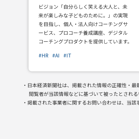
ビジョン「自分らしく笑える大人と、未
来が楽しみな子どものために。」の実現
を目指し、個人・法人向けコーチングサ
ービス、プロコーチ養成講座、デジタル
コーチングプロダクトを提供しています。
#
HR
#
AI
#
IT
・日本経済新聞社は、掲載された情報の正確性・最
閲覧者が当該情報などに基づいて被ったとされる
・掲載された事業者に関するお問い合わせは、当該