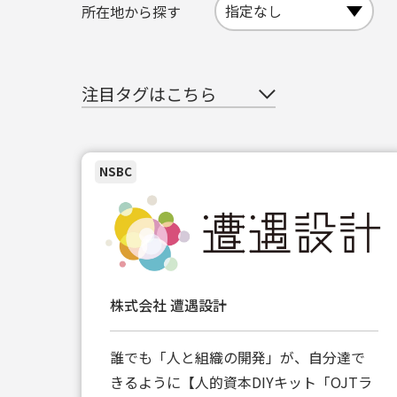
所在地から探す
注目タグはこちら
NSBC
株式会社 遭遇設計
誰でも「人と組織の開発」が、自分達で
きるように【人的資本DIYキット「OJTラ