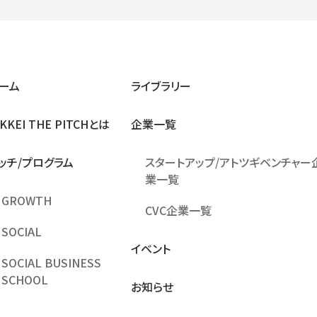
ーム
ライブラリー
IKKEI THE PITCHとは
企業⼀覧
ッチ/プログラム
スタートアップ/アトツギベンチャー
業一覧
GROWTH
CVC企業一覧
SOCIAL
イベント
SOCIAL BUSINESS
SCHOOL
お知らせ