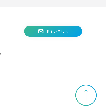
お問い合わせ
企