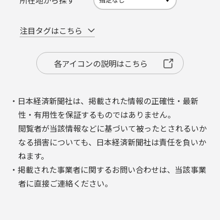
所在地から探す
注目タグはこちら
各アイコンの説明はこちら
・日本経済新聞社は、掲載された情報の正確性・最新
性・有用性を保証するものではありません。
閲覧者が当該情報などに基づいて被ったとされるいか
なる損害についても、日本経済新聞社は責任を負いか
ねます。
・掲載された事業者に関するお問い合わせは、当該事業
者に直接ご連絡ください。