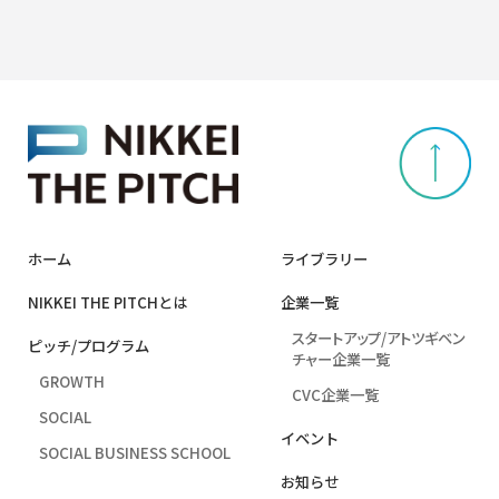
ホーム
ライブラリー
NIKKEI THE PITCHとは
企業⼀覧
スタートアップ/アトツギベン
ピッチ/プログラム
チャー企業一覧
GROWTH
CVC企業一覧
SOCIAL
イベント
SOCIAL BUSINESS SCHOOL
お知らせ