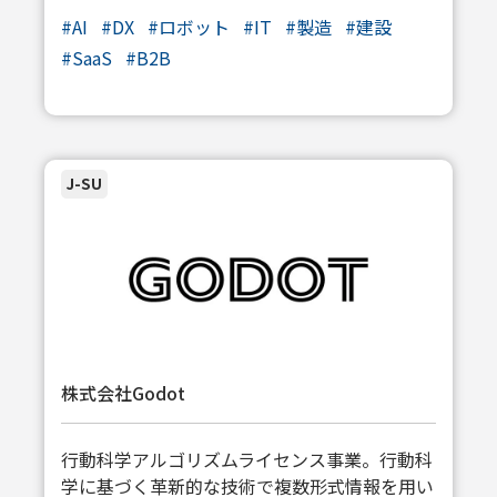
#AI
#DX
#ロボット
#IT
#製造
#建設
#SaaS
#B2B
J-SU
株式会社Godot
行動科学アルゴリズムライセンス事業。行動科
学に基づく革新的な技術で複数形式情報を用い