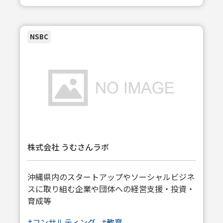
NSBC
株式会社 うむさんラボ
沖縄県内のスタートアップやソーシャルビジネ
スに取り組む企業や団体への経営支援・投資・
育成等
#コンサルティング
#教育