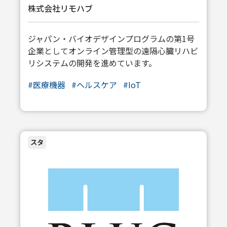
株式会社リモハブ
ジャパン・バイオデザインプログラムの第1号
企業としてオンライン管理型の遠隔心臓リハビ
リシステムの開発を進めています。
#医療機器
#ヘルスケア
#IoT
スタ