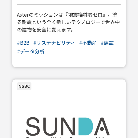
Asterのミッションは『地震犠牲者ゼロ』。塗
る耐震という全く新しいテクノロジーで世界中
の建物を安全に変えます。
#B2B
#サステナビリティ
#不動産
#建設
#データ分析
NSBC