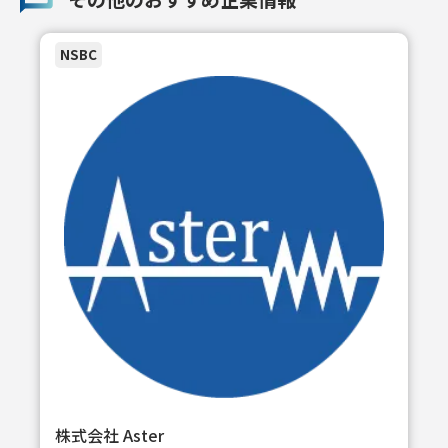
NSBC
株式会社 Aster