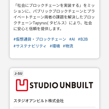
「社会にブロックチェーンを実装する」をミッ
ションに、パブリックブロックチェーンとプラ
イベートチェーン両者の課題を解決したブロッ
クチェーンTapyrus( タピルス）により、社会
に安心と信頼を提供します。
#仮想通貨・ブロックチェーン
#AI
#B2B
#サステナビリティ
#環境
#物流
J-SU
スタジオアンビルト株式会社