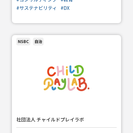
#サステナビリティ
#DX
NSBC
自治
社団法人 チャイルドプレイラボ