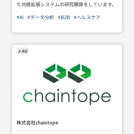
た共感拡張システムの研究開発をしています。
#AI
#データ分析
#B2B
#ヘルスケア
J-SU
株式会社chaintope