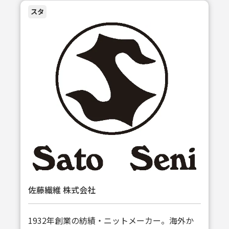
スタ
佐藤繊維 株式会社
1932年創業の紡績・ニットメーカー。海外か