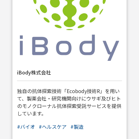
iBody株式会社
独自の抗体探索技術「Ecobody技術R」を用い
て、製薬会社・研究機関向けにウサギ及びヒト
のモノクローナル抗体探索受託サービスを提供
しています。
#バイオ
#ヘルスケア
#製造