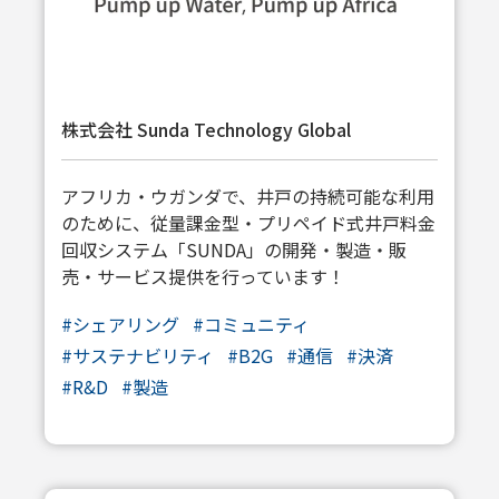
株式会社 Sunda Technology Global
アフリカ・ウガンダで、井戸の持続可能な利用
のために、従量課金型・プリペイド式井戸料金
回収システム「SUNDA」の開発・製造・販
売・サービス提供を行っています！
#シェアリング
#コミュニティ
#サステナビリティ
#B2G
#通信
#決済
#R&D
#製造