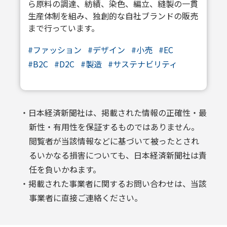
ら原料の調達、紡績、染色、編立、縫製の一貫
生産体制を組み、独創的な自社ブランドの販売
まで行っています。
#ファッション
#デザイン
#小売
#EC
#B2C
#D2C
#製造
#サステナビリティ
・日本経済新聞社は、掲載された情報の正確性・最
新性・有用性を保証するものではありません。
閲覧者が当該情報などに基づいて被ったとされ
るいかなる損害についても、日本経済新聞社は責
任を負いかねます。
・掲載された事業者に関するお問い合わせは、当該
事業者に直接ご連絡ください。