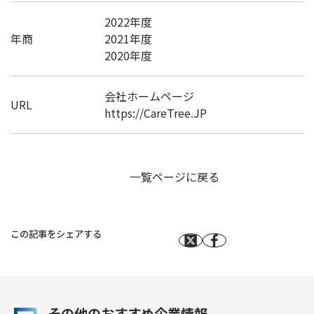
2022年度
年商
2021年度
2020年度
会社ホームページ
URL
https://CareTree.JP
一覧ページに戻る
この記事をシェアする
その他のおすすめ企業情報