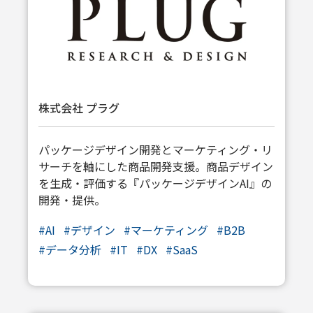
株式会社 プラグ
パッケージデザイン開発とマーケティング・リ
サーチを軸にした商品開発支援。商品デザイン
を生成・評価する『パッケージデザインAI』の
開発・提供。
#AI
#デザイン
#マーケティング
#B2B
#データ分析
#IT
#DX
#SaaS