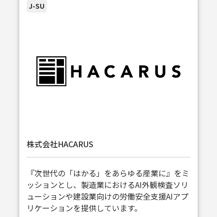
J-SU
株式会社HACARUS
『次世代の「はかる」をあらゆる産業に』をミ
ッションとし、製造業におけるAI外観検査ソリ
ューションや建設業向けの労働安全支援AIアプ
リケーションを提供しています。