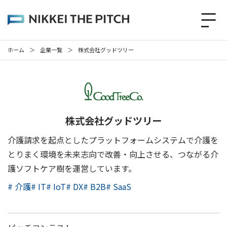
ホーム
＞
企業一覧
＞
株式会社グッドツリー
株式会社グッドツリー
介護請求を起点としたプラットフォームシステムで介護を
とりまく環境を未来志向で改善・向上させる、つながる介
護ソフトケア樹を運営しています。
# 介護
# IT
# IoT
# DX
# B2B
# SaaS