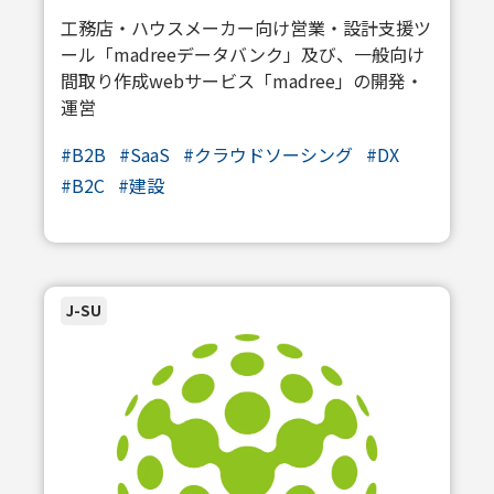
工務店・ハウスメーカー向け営業・設計支援ツ
ール「madreeデータバンク」及び、一般向け
間取り作成webサービス「madree」の開発・
運営
#B2B
#SaaS
#クラウドソーシング
#DX
#B2C
#建設
J-SU