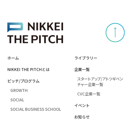
ホーム
ライブラリー
NIKKEI THE PITCHとは
企業⼀覧
スタートアップ/アトツギベン
ピッチ/プログラム
チャー企業一覧
GROWTH
CVC企業一覧
SOCIAL
イベント
SOCIAL BUSINESS SCHOOL
お知らせ