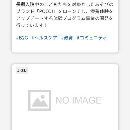
長期入院中のこどもたちを対象としたあそびの
ブランド「POCO!」をローンチし、療養体験を
アップデートする体験プログラム事業の開発を
行っています！
#B2G
#ヘルスケア
#教育
#コミュニティ
J-SU