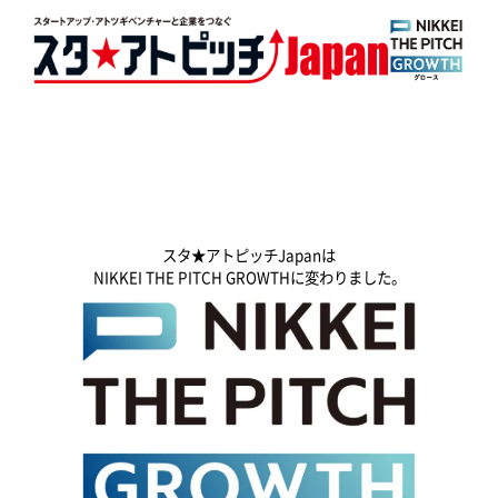
スタ★アトピッチJapanは
NIKKEI THE PITCH GROWTHに変わりました。