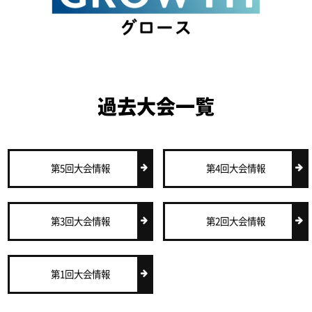
過去大会一覧
第5回大会情報
第4回大会情報
第3回大会情報
第2回大会情報
第1回大会情報