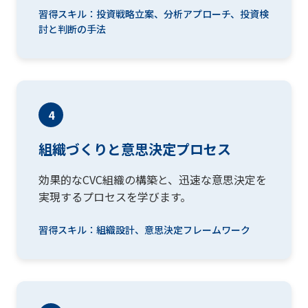
習得スキル：投資戦略立案、分析アプローチ、投資検
討と判断の手法
4
組織づくりと意思決定プロセス
効果的なCVC組織の構築と、迅速な意思決定を
実現するプロセスを学びます。
習得スキル：組織設計、意思決定フレームワーク