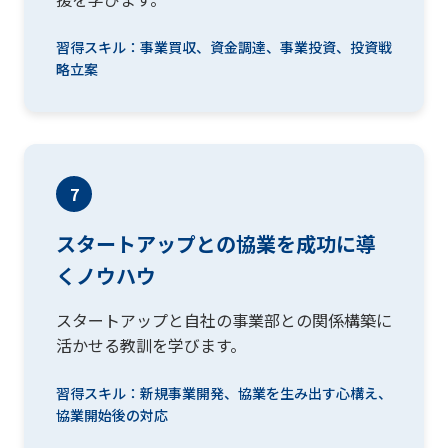
習得スキル：事業買収、資金調達、事業投資、投資戦
略立案
7
スタートアップとの協業を成功に導
くノウハウ
スタートアップと自社の事業部との関係構築に
活かせる教訓を学びます。
習得スキル：新規事業開発、協業を生み出す心構え、
協業開始後の対応