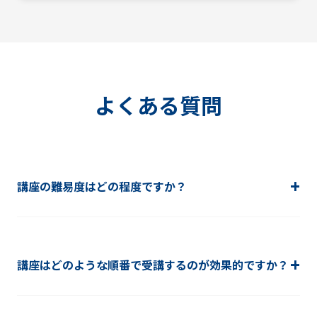
よくある質問
講座の難易度はどの程度ですか？
講座はどのような順番で受講するのが効果的ですか？