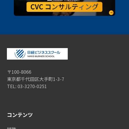
〒100-8066
東京都千代田区大手町1-3-7
TEL: 03-3270-0251
コンテンツ
特徴