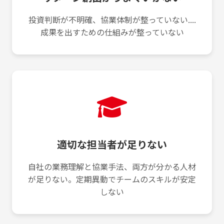
投資判断が不明確、協業体制が整っていない....
成果を出すための仕組みが整っていない
適切な担当者が足りない
自社の業務理解と協業手法、両方が分かる人材
が足りない。定期異動でチームのスキルが安定
しない