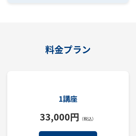
料金プラン
1講座
33,000円
（税込）