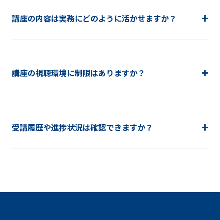
講座の内容は実務にどのように活かせますか？
講座の視聴環境に制限はありますか？
受講履歴や進捗状況は確認できますか？