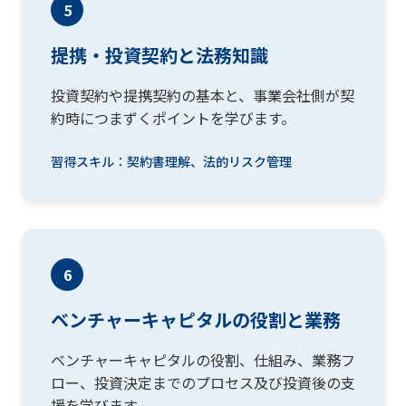
5
提携・投資契約と法務知識
投資契約や提携契約の基本と、事業会社側が契
約時につまずくポイントを学びます。
習得スキル：契約書理解、法的リスク管理
6
ベンチャーキャピタルの役割と業務
ベンチャーキャピタルの役割、仕組み、業務フ
ロー、投資決定までのプロセス及び投資後の支
援を学びます。