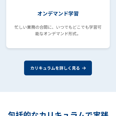
オンデマンド学習
忙しい業務の合間に、いつでもどこでも学習可
能なオンデマンド形式。
カリキュラムを詳しく見る
包括的なカリキュラムで実践