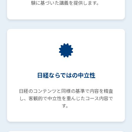
験に基づいた講義を提供します。
日経ならではの中立性
日経のコンテンツと同様の基準で内容を精査
し、客観的で中立性を重んじたコース内容で
す。