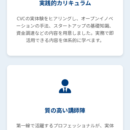
実践的カリキュラム
CVCの実体験をヒアリングし、オープンイノベ
ーションの手法、スタートアップの基礎知識、
資金調達などの内容を用意しました。実務で即
活用できる内容を体系的に学べます。
質の高い講師陣
第一線で活躍するプロフェッショナルが、実体