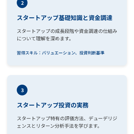
2
スタートアップ基礎知識と資金調達
スタートアップの成長段階や資金調達の仕組み
について理解を深めます。
習得スキル：バリュエーション、投資判断基準
3
スタートアップ投資の実務
スタートアップ特有の評価方法、デューデリジ
ェンスとリターン分析手法を学びます。