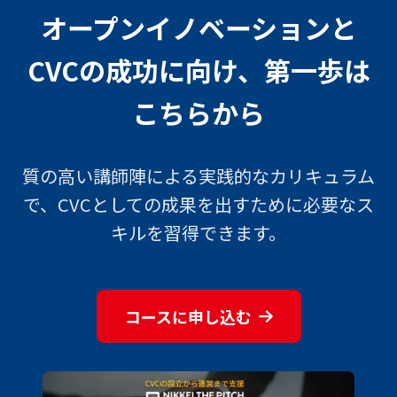
オープンイノベーションと
CVCの成功に向け、第一歩は
こちらから
質の高い講師陣による実践的なカリキュラム
で、CVCとしての成果を出すために必要なス
キルを習得できます。
コースに申し込む