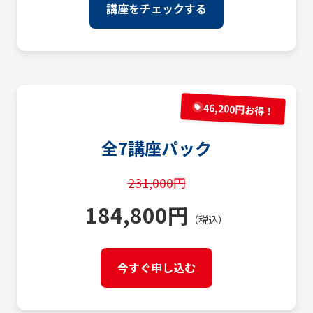
講座をチェックする
46,200円お得！
全7講座パック
231,000円
184,800円
（税込）
今すぐ申し込む