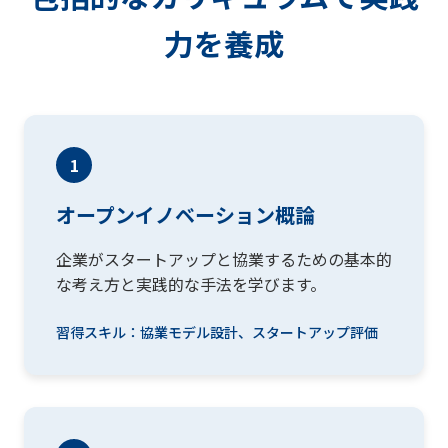
力を養成
1
オープンイノベーション概論
企業がスタートアップと協業するための基本的
な考え方と実践的な手法を学びます。
習得スキル：協業モデル設計、スタートアップ評価