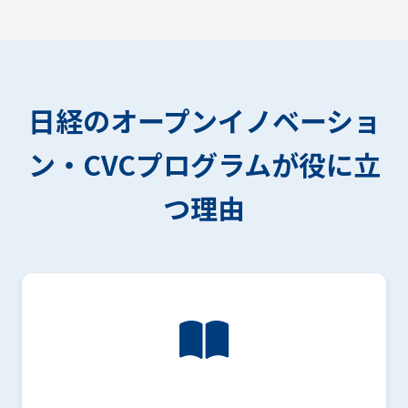
日経のオープンイノベーショ
ン・CVCプログラムが役に立
つ理由