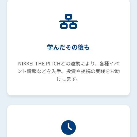
学んだその後も
NIKKEI THE PITCHとの連携により、各種イベ
ント情報などを入手。投資や提携の実践をお助
けします。