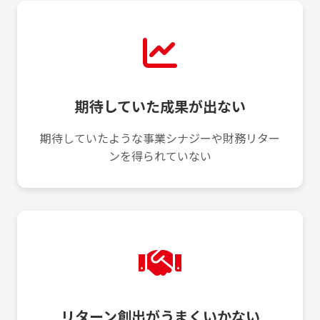
期待していた成果が出ない
期待していたような事業シナジーや財務リター
ンを得られていない
リターン創出がうまくいかない