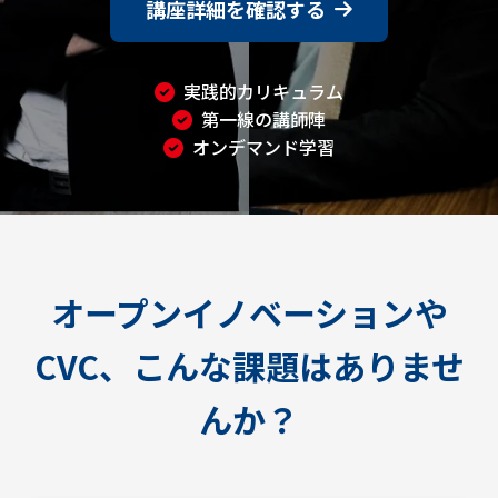
講座詳細を確認する
実践的カリキュラム
第一線の講師陣
オンデマンド学習
オープンイノベーションや
CVC、こんな課題はありませ
んか？