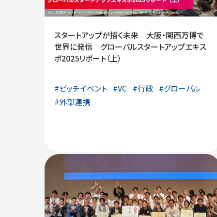
スタートアップが描く未来 大阪・関西万博で
世界に発信 グローバルスタートアップエキス
ポ2025リポート（上）
#
ピッチイベント
#
VC
#
行政
#
グローバル
#
外部連携