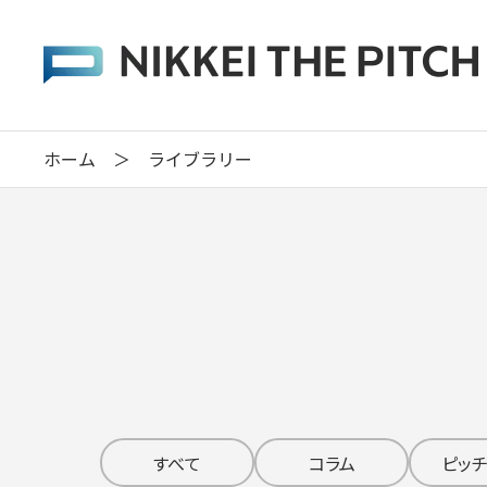
ホーム
＞
ライブラリー
すべて
コラム
ピッ