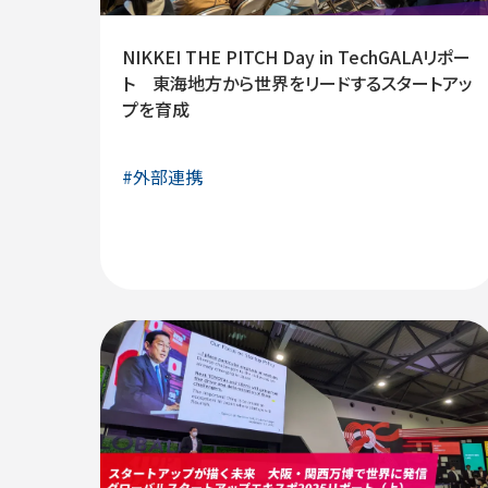
NIKKEI THE PITCH Day in TechGALAリポー
ト 東海地方から世界をリードするスタートアッ
プを育成
#
外部連携