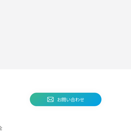
お問い合わせ
企