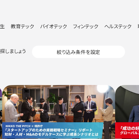
生
教育テック
バイオテック
フィンテック
ヘルステック
探しましょう
絞り込み条件を設定