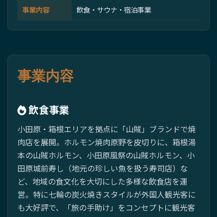
事業内容
飲食・サウナ・宿泊事業
事業内容
飲食事業
小田原・箱根エリアを拠点に「山賊」ブランドで焼
肉店を展開。ホルモン焼肉原野を皮切りに、箱根湯
本の山賊ホルモン、小田原風祭の山賊ホルモン、小
田原城前寿し（地元の珍しい魚を扱う寿司店）な
ど、地域の食文化を大切にした多様な飲食店を運
営。特に七輪の炭火焼きスタイルが外国人観光客に
も大好評で、「旅の手助け」をコンセプトに観光客