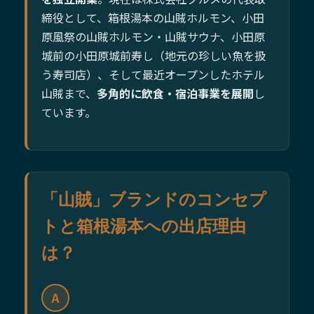
締役として、箱根湯本の山賊ホルモン、小田
原風祭の山賊ホルモン・山賊サウナ、小田原
城前の小田原城前寿し（地元の珍しい魚を扱
う寿司店）、そして最近オープンしたホテル
山賊まで、
多角的に飲食・宿泊事業を展開
し
ています。
「山賊」ブランドのコンセプ
トと箱根湯本への出店理由
は？
A