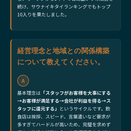
続け、サウナイキタイランキングでもトップ
10入りを果たしました。
経営理念と地域との関係構築
について教えてください。
A
基本理念は
「スタッフがお客様を大事にする
→お客様が満足する→会社が利益を得る→ス
タッフに還元する」
というサイクルです。飲
食店は挨拶、スピード、言葉遣いなど要求が
多すぎてハードルが高いため、完璧を求めず