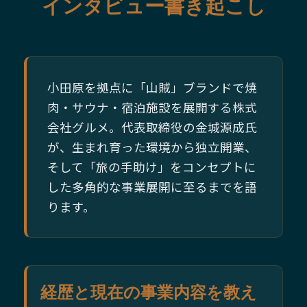
インタビュー書き起こし
小田原を拠点に「山賊」ブランドで焼
肉・サウナ・宿泊施設を展開する株式
会社グルメ。代表取締役の金城源成氏
が、生まれ育った環境から独立開業、
そして「旅の手助け」をコンセプトに
した多角的な事業展開に至るまでを語
ります。
経歴と現在の事業内容を教え