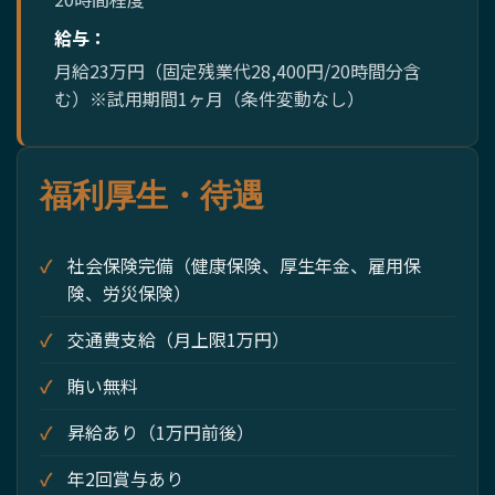
給与：
月給23万円（固定残業代28,400円/20時間分含
む）※試用期間1ヶ月（条件変動なし）
福利厚生・待遇
社会保険完備（健康保険、厚生年金、雇用保
険、労災保険）
交通費支給（月上限1万円）
賄い無料
昇給あり（1万円前後）
年2回賞与あり