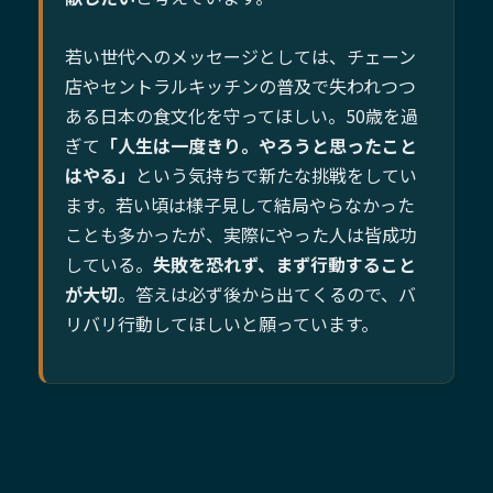
若い世代へのメッセージとしては、チェーン
店やセントラルキッチンの普及で失われつつ
ある日本の食文化を守ってほしい。50歳を過
ぎて
「人生は一度きり。やろうと思ったこと
はやる」
という気持ちで新たな挑戦をしてい
ます。若い頃は様子見して結局やらなかった
ことも多かったが、実際にやった人は皆成功
している。
失敗を恐れず、まず行動すること
が大切
。答えは必ず後から出てくるので、バ
リバリ行動してほしいと願っています。