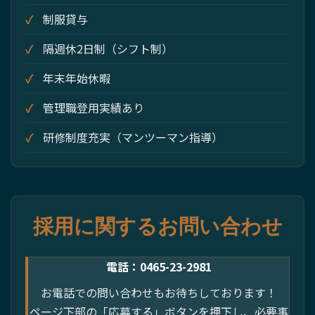
制服貸与
隔週休2日制（シフト制）
年末年始休暇
管理職登用実績あり
研修制度充実（マンツーマン指導）
採用に関するお問い合わせ
電話：0465-23-2981
お電話での問い合わせもお待ちしております！
ページ下部の「応募する」ボタンを押下し、必要事