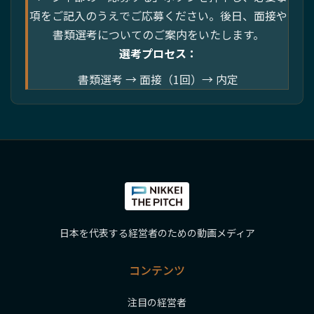
項をご記入のうえでご応募ください。後日、面接や
書類選考についてのご案内をいたします。
選考プロセス：
書類選考 → 面接（1回）→ 内定
日本を代表する経営者のための動画メディア
コンテンツ
注目の経営者