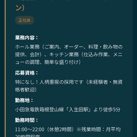
ン）
正社員
業務内容：
ホール業務（ご案内、オーダー、料理・飲み物の
提供、会計）、キッチン業務（仕込み作業、メニ
ューの調理、簡単な盛り付け）
応募資格：
特になし！人柄重視の採用です（未経験者・無資
格者歓迎）
勤務地：
小田急電鉄箱根登山線「入生田駅」より徒歩5分
勤務時間：
11:00～22:00（休憩2時間）※残業時間：月平均
20時間程度