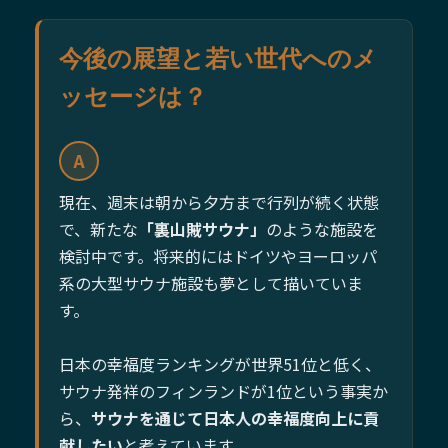
今後の展望と若い世代へのメ
ッセージは？
A
現在、週末は朝から夕方まで行列が続く状態
で、新たな
「裏山賊サウナ」
のような施設を
検討中です。将来的にはドイツやヨーロッパ
系の大型サウナ施設も夢として描いていま
す。
日本の幸福度ランキングが世界51位と低く、
サウナ発祥のフィンランドが1位という事実か
ら、
サウナを通じて日本人の幸福度向上に貢
献したい
と考えています。