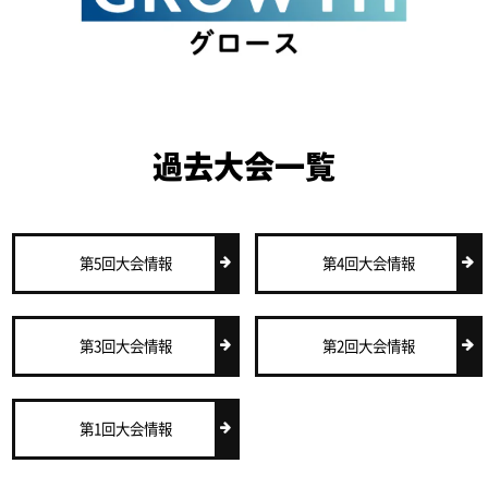
過去大会一覧
第5回大会情報
第4回大会情報
第3回大会情報
第2回大会情報
第1回大会情報