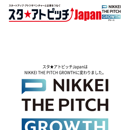
スタ★アトピッチJapanは
NIKKEI THE PITCH GROWTHに変わりました。