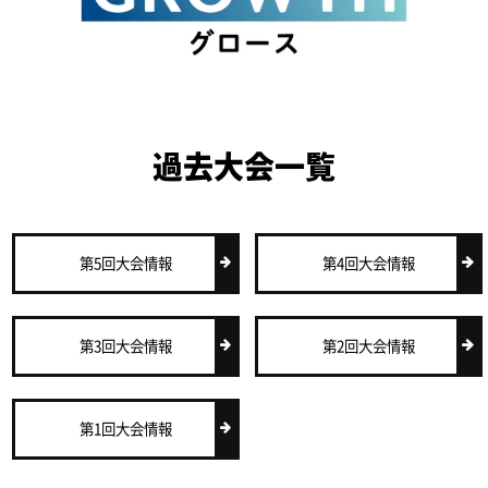
過去大会一覧
第5回大会情報
第4回大会情報
第3回大会情報
第2回大会情報
第1回大会情報