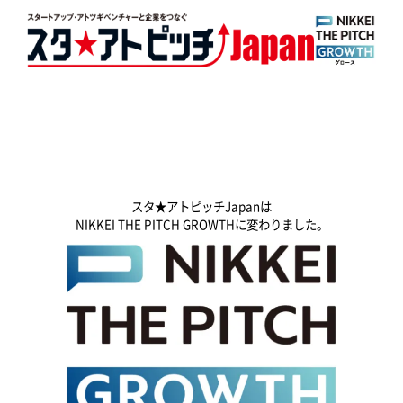
スタ★アトピッチJapanは
NIKKEI THE PITCH GROWTHに変わりました。