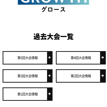
過去大会一覧
第5回大会情報
第4回大会情報
第3回大会情報
第2回大会情報
第1回大会情報