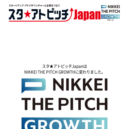
スタ★アトピッチJapanは
NIKKEI THE PITCH GROWTHに変わりました。